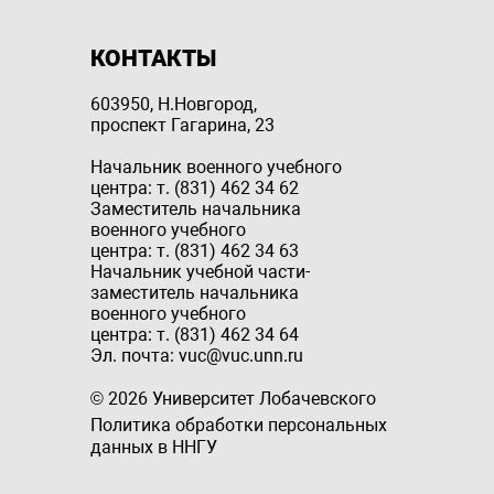
КОНТАКТЫ
603950, Н.Новгород,
проспект Гагарина, 23
Начальник военного учебного
центра: т. (831) 462 34 62
Заместитель начальника
военного учебного
центра: т. (831) 462 34 63
Начальник учебной части-
заместитель начальника
военного учебного
центра: т. (831) 462 34 64
Эл. почта: vuc@vuc.unn.ru
© 2026 Университет Лобачевского
Политика обработки персональных
данных в ННГУ