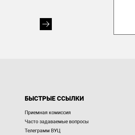
БЫСТРЫЕ ССЫЛКИ
Приемная комиссия
Часто задаваемые вопросы
Телеграмм ВУЦ