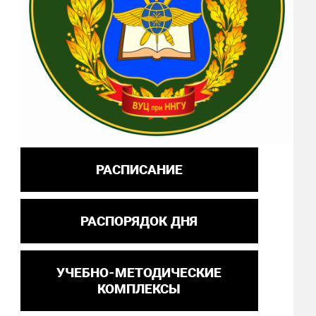
РАСПИСАНИЕ
РАСПОРЯДОК ДНЯ
УЧЕБНО-МЕТОДИЧЕСКИЕ
КОМПЛЕКСЫ