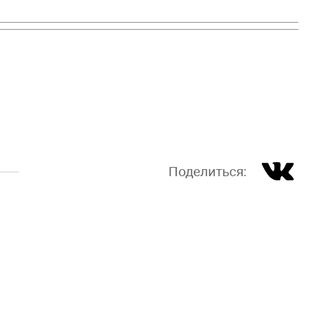
Поделиться: