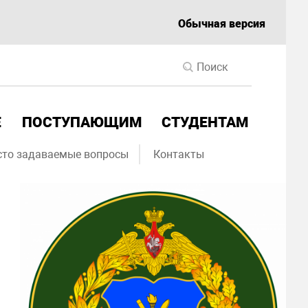
Обычная версия
Е
ПОСТУПАЮЩИМ
СТУДЕНТАМ
сто задаваемые вопросы
Контакты