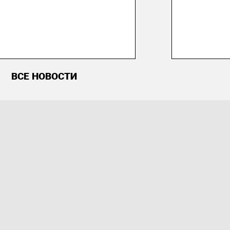
ВСЕ НОВОСТИ