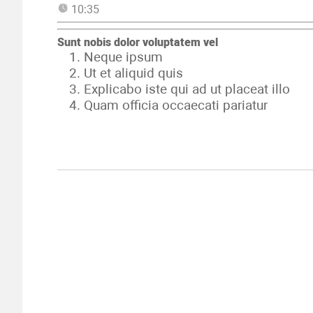
10:35
Sunt nobis dolor voluptatem vel
Neque ipsum
Ut et aliquid quis
Explicabo iste qui ad ut placeat illo
Quam officia occaecati pariatur