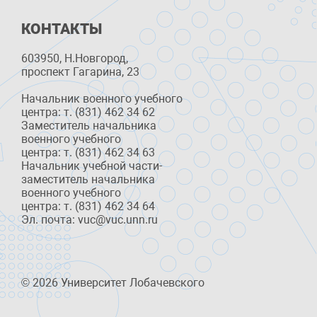
КОНТАКТЫ
603950, Н.Новгород,
проспект Гагарина, 23
Начальник военного учебного
центра: т. (831) 462 34 62
Заместитель начальника
военного учебного
центра: т. (831) 462 34 63
Начальник учебной части-
заместитель начальника
военного учебного
центра: т. (831) 462 34 64
Эл. почта: vuc@vuc.unn.ru
© 2026 Университет Лобачевского