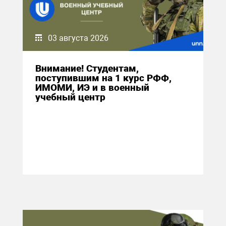
03 августа 2026
Внимание! Студентам,
поступившим на 1 курс РФФ,
ИМОМИ, ИЭ и в военный
учебный центр