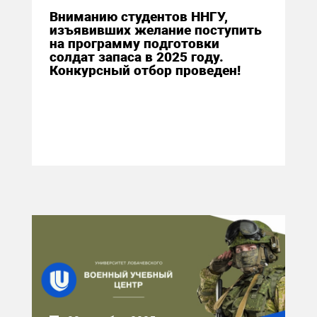
Вниманию студентов ННГУ,
изъявивших желание поступить
на программу подготовки
солдат запаса в 2025 году.
Конкурсный отбор проведен!