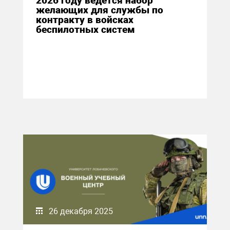
2026 году ведется набор
желающих для службы по
контракту в войсках
беспилотных систем
26 декабря 2025