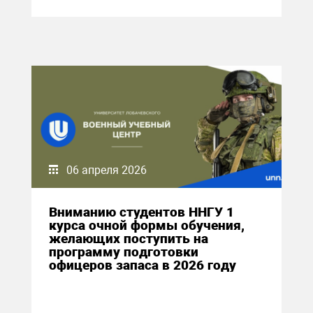
06 апреля 2026
Вниманию студентов ННГУ 1
курса очной формы обучения,
желающих поступить на
программу подготовки
офицеров запаса в 2026 году