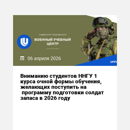
06 апреля 2026
Вниманию студентов ННГУ 1
курса очной формы обучения,
желающих поступить на
программу подготовки солдат
запаса в 2026 году