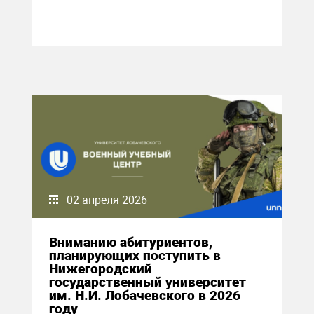
02 апреля 2026
Вниманию абитуриентов,
планирующих поступить в
Нижегородский
государственный университет
им. Н.И. Лобачевского в 2026
году