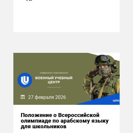
27 февраля 2026
Положение о Всероссийской
олимпиаде по арабскому языку
для школьников