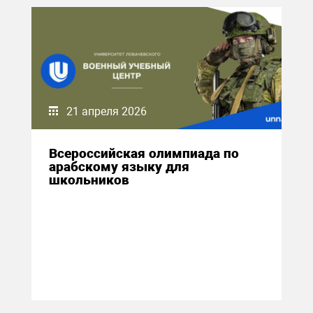
21 апреля 2026
Всероссийская олимпиада по
арабскому языку для
школьников