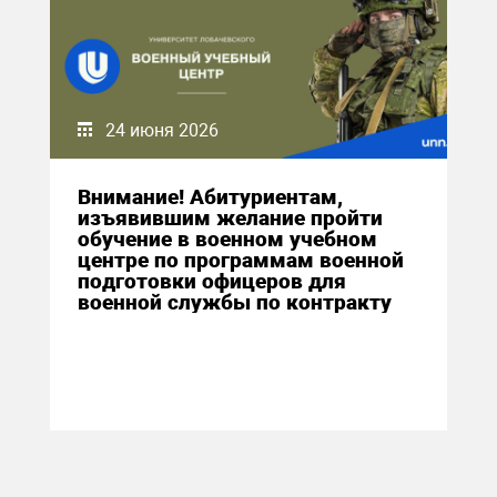
24 июня 2026
Внимание! Абитуриентам,
изъявившим желание пройти
обучение в военном учебном
центре по программам военной
подготовки офицеров для
военной службы по контракту