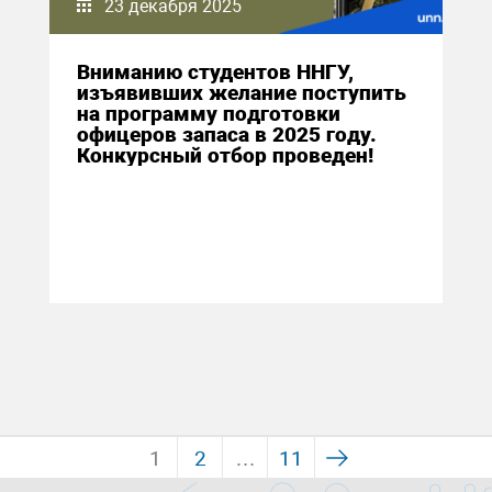
23 декабря 2025
Вниманию студентов ННГУ,
изъявивших желание поступить
на программу подготовки
офицеров запаса в 2025 году.
Конкурсный отбор проведен!
1
2
…
11