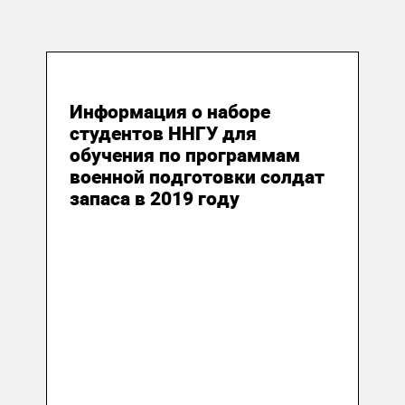
22 октября 2019
Информация о наборе
студентов ННГУ для
обучения по программам
военной подготовки солдат
запаса в 2019 году