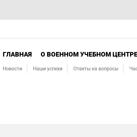
ГЛАВНАЯ
О ВОЕННОМ УЧЕБНОМ ЦЕНТР
Новости
Наши успехи
Ответы на вопросы
Ча