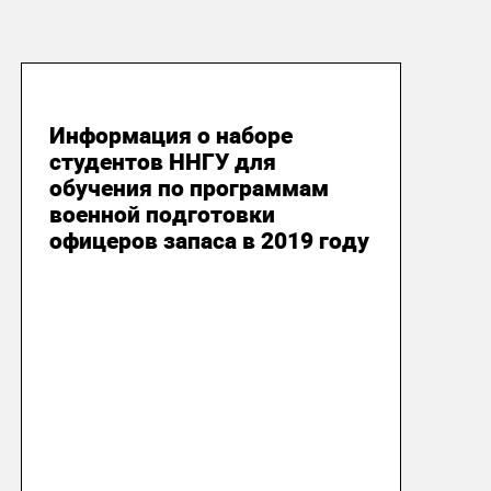
22 октября 2019
Информация о наборе
студентов ННГУ для
обучения по программам
военной подготовки
офицеров запаса в 2019 году