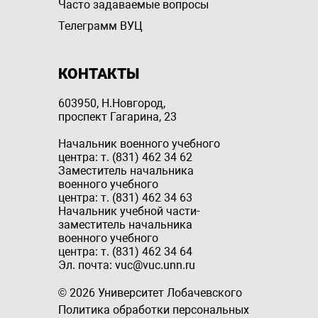
Часто задаваемые вопросы
Телеграмм ВУЦ
КОНТАКТЫ
603950, Н.Новгород,
проспект Гагарина, 23
Начальник военного учебного
центра: т. (831) 462 34 62
Заместитель начальника
военного учебного
центра: т. (831) 462 34 63
Начальник учебной части-
заместитель начальника
военного учебного
центра: т. (831) 462 34 64
Эл. почта: vuc@vuc.unn.ru
© 2026 Университет Лобачевского
Политика обработки персональных