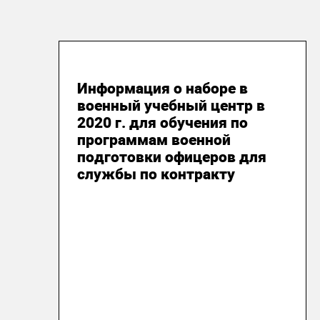
02 марта 2020
Информация о наборе в
военный учебный центр в
2020 г. для обучения по
программам военной
подготовки офицеров для
службы по контракту