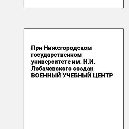
12 сентября 2019
При Нижегородском
государственном
университете им. Н.И.
Лобачевского создан
ВОЕННЫЙ УЧЕБНЫЙ ЦЕНТР