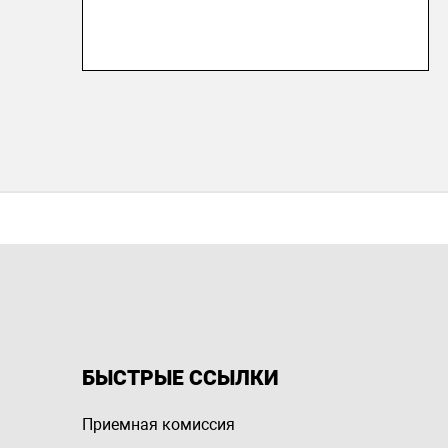
БЫСТРЫЕ ССЫЛКИ
Приемная комиссия