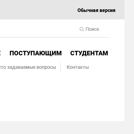
Обычная версия
Е
ПОСТУПАЮЩИМ
СТУДЕНТАМ
сто задаваемые вопросы
Контакты