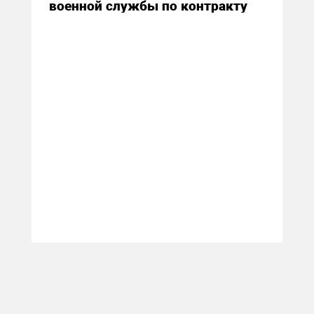
военной службы по контракту