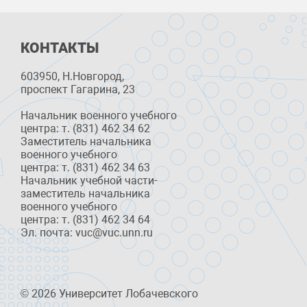
КОНТАКТЫ
603950, Н.Новгород,
проспект Гагарина, 23
Начальник военного учебного
центра: т. (831) 462 34 62
Заместитель начальника
военного учебного
центра: т. (831) 462 34 63
Начальник учебной части-
заместитель начальника
военного учебного
центра: т. (831) 462 34 64
Эл. почта: vuc@vuc.unn.ru
© 2026 Университет Лобачевского