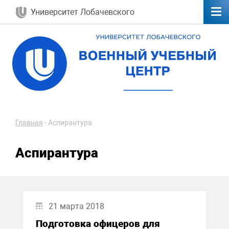
Университет Лобачевского
Главная
-
Аспирантура
Аспирантура
21 марта 2018
Подготовка офицеров для