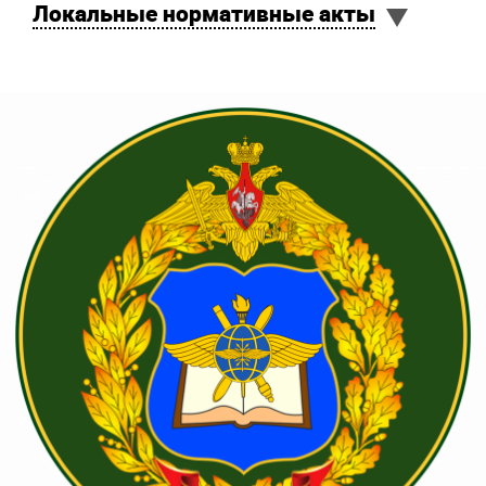
Локальные нормативные акты