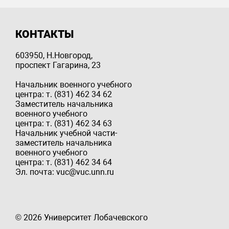
КОНТАКТЫ
603950, Н.Новгород,
проспект Гагарина, 23
Начальник военного учебного
центра: т. (831) 462 34 62
Заместитель начальника
военного учебного
центра: т. (831) 462 34 63
Начальник учебной части-
заместитель начальника
военного учебного
центра: т. (831) 462 34 64
Эл. почта: vuc@vuc.unn.ru
© 2026 Университет Лобачевского