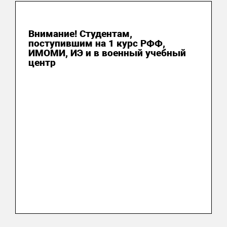
03 августа 2026
Внимание! Студентам,
поступившим на 1 курс РФФ,
ИМОМИ, ИЭ и в военный учебный
центр