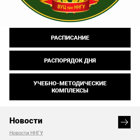
РАСПИСАНИЕ
РАСПОРЯДОК ДНЯ
УЧЕБНО-МЕТОДИЧЕСКИЕ
КОМПЛЕКСЫ
Новости
Новости ННГУ