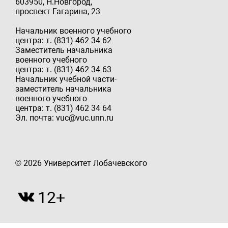
603950, Н.Новгород,
проспект Гагарина, 23
Начальник военного учебного
центра: т. (831) 462 34 62
Заместитель начальника
военного учебного
центра: т. (831) 462 34 63
Начальник учебной части-
заместитель начальника
военного учебного
центра: т. (831) 462 34 64
Эл. почта: vuc@vuc.unn.ru
© 2026 Университет Лобачевского
12+