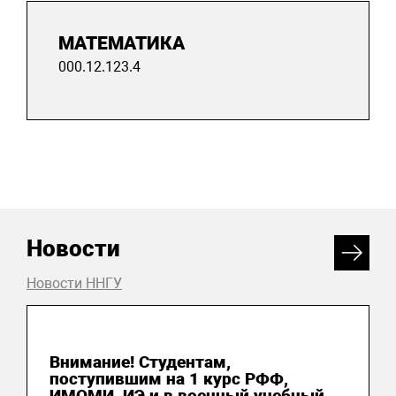
МАТЕМАТИКА
000.12.123.4
Новости
Новости ННГУ
03 августа 2026
Внимание! Студентам,
поступившим на 1 курс РФФ,
ИМОМИ, ИЭ и в военный учебный