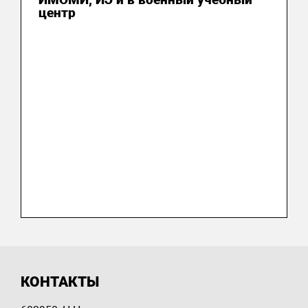
центр
КОНТАКТЫ