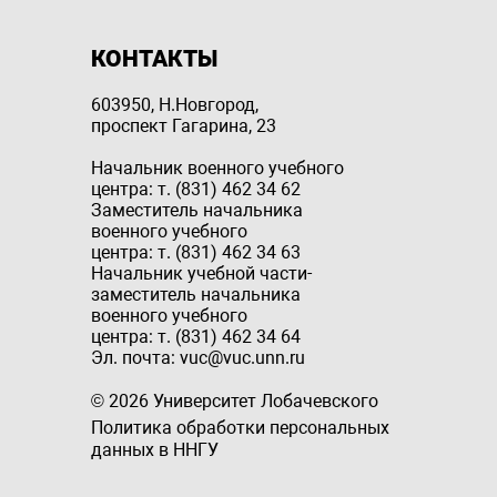
КОНТАКТЫ
603950, Н.Новгород,
проспект Гагарина, 23
Начальник военного учебного
центра: т. (831) 462 34 62
Заместитель начальника
военного учебного
центра: т. (831) 462 34 63
Начальник учебной части-
заместитель начальника
военного учебного
центра: т. (831) 462 34 64
Эл. почта: vuc@vuc.unn.ru
© 2026 Университет Лобачевского
Политика обработки персональных
данных в ННГУ