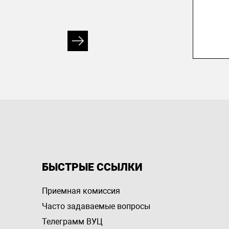
БЫСТРЫЕ ССЫЛКИ
Приемная комиссия
Часто задаваемые вопросы
Телеграмм ВУЦ