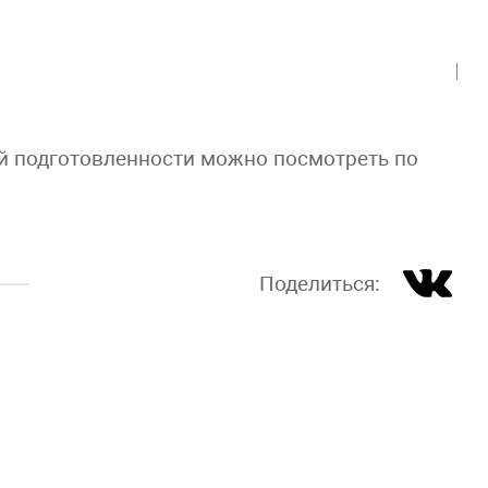
й подготовленности можно посмотреть по
Поделиться: