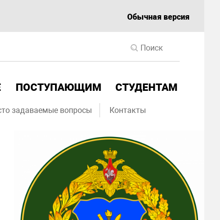
Обычная версия
Е
ПОСТУПАЮЩИМ
СТУДЕНТАМ
сто задаваемые вопросы
Контакты