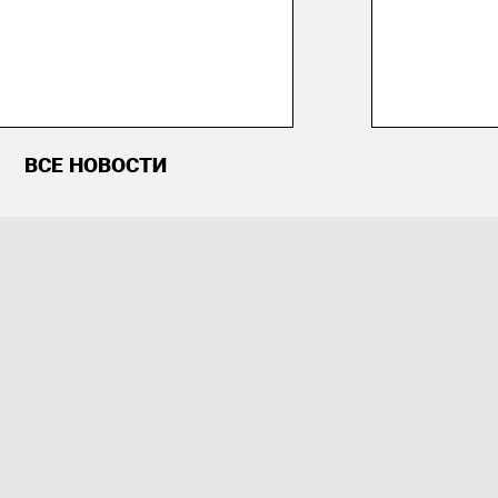
ВСЕ НОВОСТИ