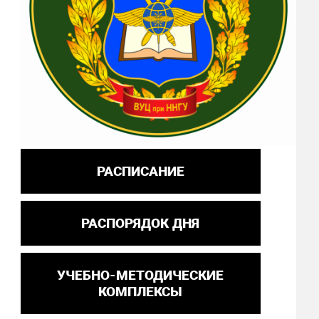
РАСПИСАНИЕ
РАСПОРЯДОК ДНЯ
УЧЕБНО-МЕТОДИЧЕСКИЕ
КОМПЛЕКСЫ