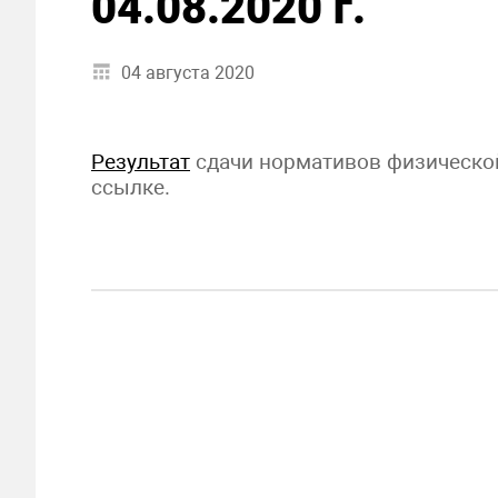
04.08.2020 г.
04 августа 2020
Результат
сдачи нормативов физическо
ссылке.