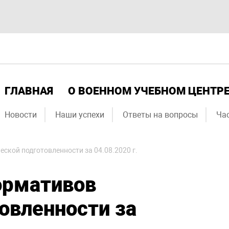
ГЛАВНАЯ
О ВОЕННОМ УЧЕБНОМ ЦЕНТР
Новости
Наши успехи
Ответы на вопросы
Ча
ской подготовленности за 04.08.2020 г.
ормативов
овленности за