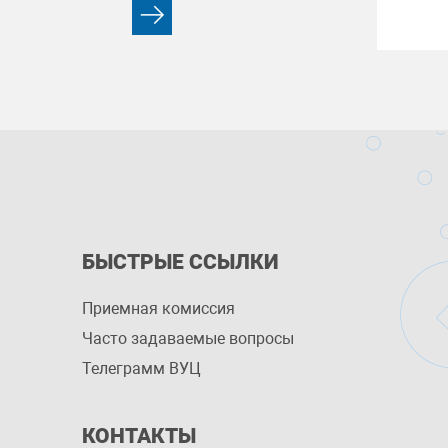
БЫСТРЫЕ ССЫЛКИ
Приемная комиссия
Часто задаваемые вопросы
Телеграмм ВУЦ
КОНТАКТЫ