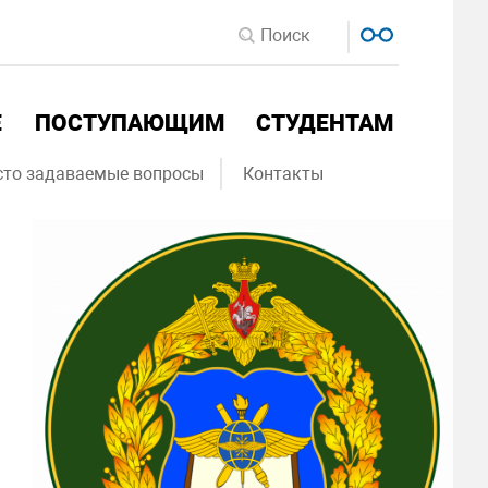
Е
ПОСТУПАЮЩИМ
СТУДЕНТАМ
сто задаваемые вопросы
Контакты