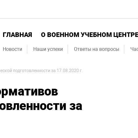
ГЛАВНАЯ
О ВОЕННОМ УЧЕБНОМ ЦЕНТР
Новости
Наши успехи
Ответы на вопросы
Ча
ской подготовленности за 17.08.2020 г.
ормативов
овленности за