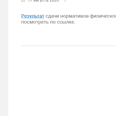
17 августа 2020
Результат
сдачи нормативов физической
посмотреть по ссылке.