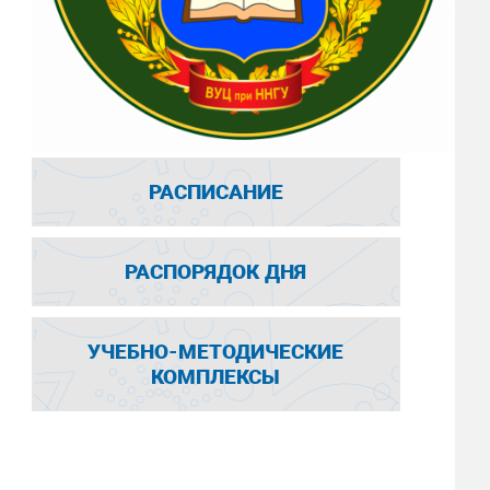
РАСПИСАНИЕ
РАСПОРЯДОК ДНЯ
УЧЕБНО-МЕТОДИЧЕСКИЕ
КОМПЛЕКСЫ