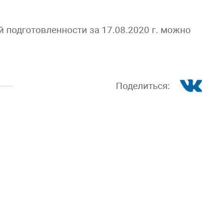
 подготовленности за 17.08.2020 г. можно
Поделиться: