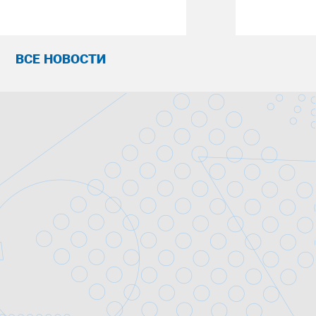
ВСЕ НОВОСТИ