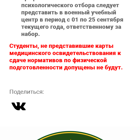
психологического отбора следует
представить в военный учебный
центр в период с 01 по 25 сентября
текущего года, ответственному за
набор.
Студенты, не представившие карты
медицинского освидетельствования к
сдаче нормативов по физической
подготовленности допущены не будут.
Поделиться: