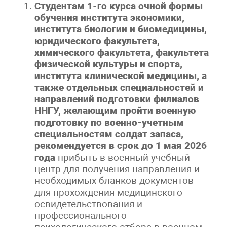
Студентам 1-го курса очной формы
обучения института экономики,
института биологии и биомедицины,
юридического факультета,
химического факультета, факультета
физической культуры и спорта,
института клинической медицины, а
также отдельных специальностей и
направлений подготовки филиалов
ННГУ, желающим пройти военную
подготовку по военно-учетным
специальностям солдат запаса,
рекомендуется в срок до 1 мая 2026
года
прибыть в военный учебный
центр для получения направления и
необходимых бланков документов
для прохождения медицинского
освидетельствования и
профессионального