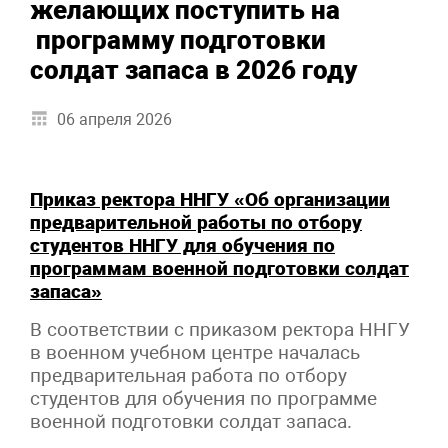
желающих поступить на
программу подготовки
солдат запаса в 2026 году
06 апреля 2026
Приказ ректора ННГУ «Об организации
предварительной работы по отбору
студентов ННГУ для обучения по
программам военной подготовки солдат
запаса
»
В соответствии с приказом ректора ННГУ
в военном учебном центре началась
предварительная работа по отбору
студентов для обучения по программе
военной подготовки солдат запаса.