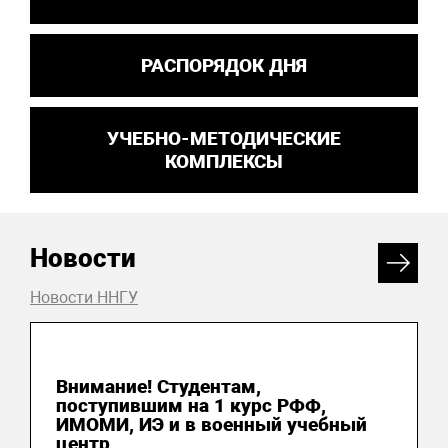
РАСПОРЯДОК ДНЯ
УЧЕБНО-МЕТОДИЧЕСКИЕ
КОМПЛЕКСЫ
Новости
Новости ННГУ
03 августа 2026
Внимание! Студентам,
поступившим на 1 курс РФФ,
ИМОМИ, ИЭ и в военный учебный
центр