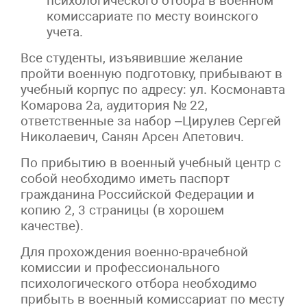
психологического отбора в военном
комиссариате по месту воинского
учета.
Все студенты, изъявившие желание
пройти военную подготовку, прибывают в
учебный корпус по адресу: ул. Космонавта
Комарова 2а, аудитория № 22,
ответственные за набор –Цирулев Сергей
Николаевич, Санян Арсен Апетович.
По прибытию в военный учебный центр с
собой необходимо иметь паспорт
гражданина Российской Федерации и
копию 2, 3 страницы (в хорошем
качестве).
Для прохождения военно-врачебной
комиссии и профессионального
психологического отбора необходимо
прибыть в военный комиссариат по месту