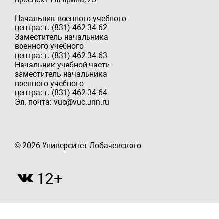
Начальник военного учебного
центра: т. (831) 462 34 62
Заместитель начальника
военного учебного
центра: т. (831) 462 34 63
Начальник учебной части-
заместитель начальника
военного учебного
центра: т. (831) 462 34 64
Эл. почта: vuc@vuc.unn.ru
© 2026 Университет Лобачевского
12+