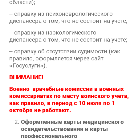
области);
– справку из психоневрологического
диспансера о том, что не состоит на учете;
– справку из наркологического
диспансера о том, что не состоит на учете;
– справку об отсутствии судимости (как
правило, оформляется через сайт
«Госуслуги»).
ВНИМАНИЕ!
Военно-врачебные комиссии в военных
комиссариатах по месту воинского учета,
как правило, в период с 10 июля по 1
октября не работают.
Оформленные карты медицинского
освидетельствования и карты
профессионального