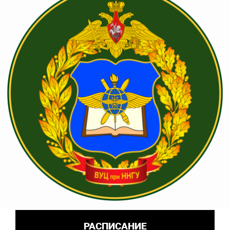
РАСПИСАНИЕ