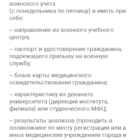
воинского учета
(с понедельника по пятницу) и иметь при
себе:
– направление из военного учебного
центра;
– паспорт и удостоверение гражданина,
подлежащего призыву на военную
службу;
– бланк карты медицинского
освидетельствования гражданина;
– характеристику из деканата
университета (дирекции института,
филиала) или студенческого МФЦ;
– результаты анализов (проходить в
поликлинике по месту регистрации или в
иных медицинских учреждениях города и