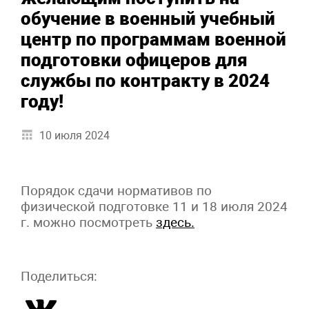
обучение в военный учебный
центр по программам военной
подготовки офицеров для
службы по контракту в 2024
году!
10 июля 2024
Порядок сдачи нормативов по
физической подготовке 11 и 18 июля 2024
г. можно посмотреть
здесь.
Поделиться: