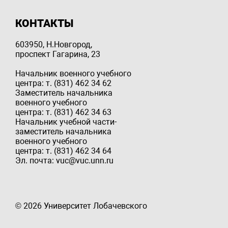
КОНТАКТЫ
603950, Н.Новгород,
проспект Гагарина, 23
Начальник военного учебного
центра: т. (831) 462 34 62
Заместитель начальника
военного учебного
центра: т. (831) 462 34 63
Начальник учебной части-
заместитель начальника
военного учебного
центра: т. (831) 462 34 64
Эл. почта: vuc@vuc.unn.ru
© 2026 Университет Лобачевского