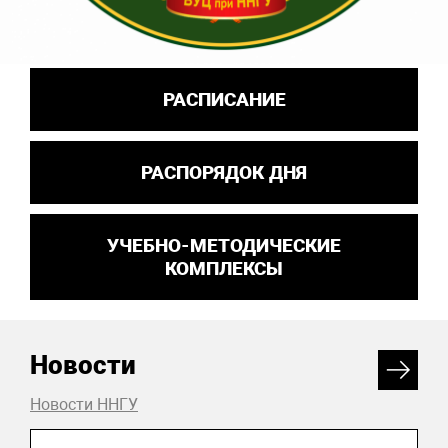
РАСПИСАНИЕ
РАСПОРЯДОК ДНЯ
УЧЕБНО-МЕТОДИЧЕСКИЕ
КОМПЛЕКСЫ
Новости
Новости ННГУ