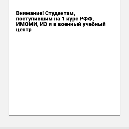
03 августа 2026
Внимание! Студентам,
поступившим на 1 курс РФФ,
ИМОМИ, ИЭ и в военный учебный
центр