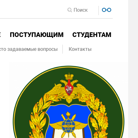
Е
ПОСТУПАЮЩИМ
СТУДЕНТАМ
сто задаваемые вопросы
Контакты