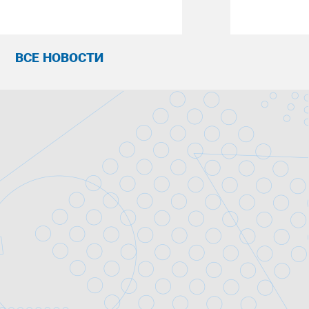
ВСЕ НОВОСТИ