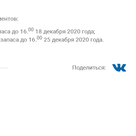
ентов:
00
аса до 16.
18 декабря 2020 года;
00
запаса до 16.
25 декабря 2020 года.
Поделиться: