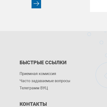
БЫСТРЫЕ ССЫЛКИ
Приемная комиссия
Часто задаваемые вопросы
Телеграмм ВУЦ
КОНТАКТЫ