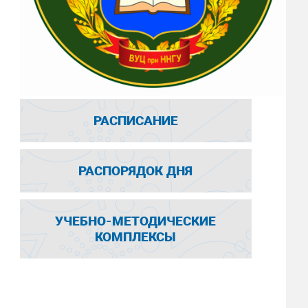
РАСПИСАНИЕ
РАСПОРЯДОК ДНЯ
УЧЕБНО-МЕТОДИЧЕСКИЕ
КОМПЛЕКСЫ