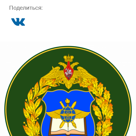
Поделиться: