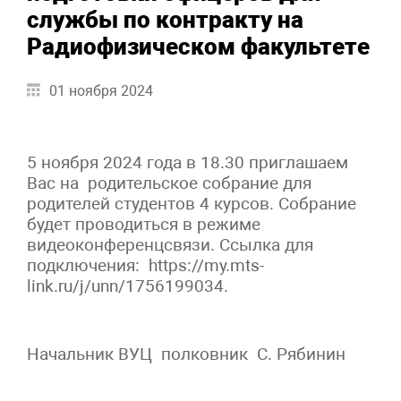
службы по контракту на
Радиофизическом факультете
01 ноября 2024
5 ноября 2024 года в 18.30 приглашаем
Вас на родительское собрание для
родителей студентов 4 курсов. Собрание
будет проводиться в режиме
видеоконференцсвязи. Ссылка для
подключения: https://my.mts-
link.ru/j/unn/1756199034.
Начальник ВУЦ полковник С. Рябинин