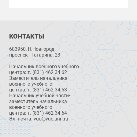
КОНТАКТЫ
603950, Н.Новгород,
проспект Гагарина, 23
Начальник военного учебного
центра: т. (831) 462 34 62
Заместитель начальника
военного учебного
центра: т. (831) 462 34 63
Начальник учебной части-
заместитель начальника
военного учебного
центра: т. (831) 462 34 64
Эл. почта: vuc@vuc.unn.ru