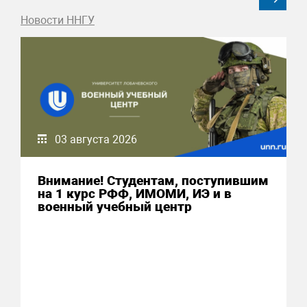
Новости ННГУ
03 августа 2026
Внимание! Студентам, поступившим
на 1 курс РФФ, ИМОМИ, ИЭ и в
военный учебный центр