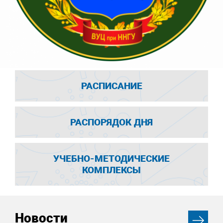
РАСПИСАНИЕ
РАСПОРЯДОК ДНЯ
УЧЕБНО-МЕТОДИЧЕСКИЕ
КОМПЛЕКСЫ
Новости