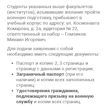
Студенты указанных выше факультетов
(институтов), изъявившие желание пройти
военную подготовку, прибывают в
учебный корпус по адресу: ул. Космонавта
Комарова, д. 2а, аудитория № 22,
ответственный за набор – Гомзиков
Михаил Игоревич.
Для подачи заявления с собой
необходимо иметь следующие документы:
Паспорт и копию 2, 3 страницы и
страницу с данными о регистрации;
Заграничный паспорт
(при его
наличии) и копии всех заполненных
страниц;
У
достоверения гражданина,
подлежащего призыву на военную
службу
и копии всех страниц.