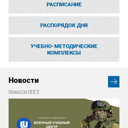
РАСПИСАНИЕ
РАСПОРЯДОК ДНЯ
УЧЕБНО-МЕТОДИЧЕСКИЕ
КОМПЛЕКСЫ
Новости
Новости ННГУ