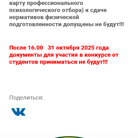
карту профессионального
психологического отбора) к сдаче
нормативов физической
подготовленности допущены не будут!!!
После 16.00 31 октября 2025 года
документы для участия в конкурсе от
студентов приниматься не будут!!!
Поделиться: