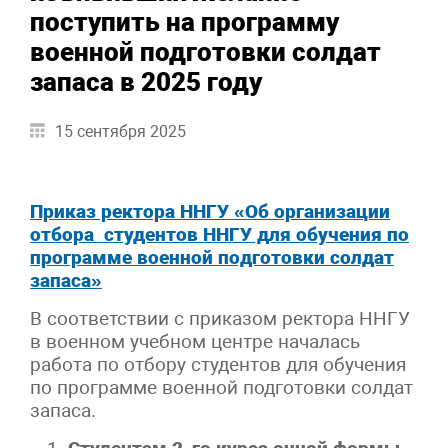
поступить на программу
военной подготовки солдат
запаса в 2025 году
15 сентября 2025
Приказ ректора ННГУ «Об организации
отбора студентов ННГУ для обучения по
программе военной подготовки солдат
запаса
»
В соответствии с приказом ректора ННГУ
в военном учебном центре началась
работа по отбору студентов для обучения
по программе военной подготовки солдат
запаса.