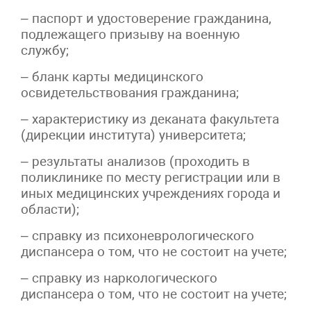
– паспорт и удостоверение гражданина,
подлежащего призыву на военную
службу;
– бланк карты медицинского
освидетельствования гражданина;
– характеристику из деканата факультета
(дирекции института) университета;
– результаты анализов (проходить в
поликлинике по месту регистрации или в
иных медицинских учреждениях города и
области);
– справку из психоневрологического
диспансера о том, что не состоит на учете;
– справку из наркологического
диспансера о том, что не состоит на учете;