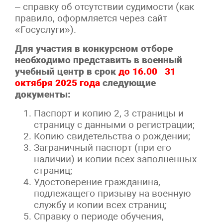
– справку об отсутствии судимости (как
правило, оформляется через сайт
«Госуслуги»).
Для участия в конкурсном отборе
необходимо представить в военный
учебный центр в срок
до 16.00 31
октября 2025 года
следующие
документы:
Паспорт и копию 2, 3 страницы и
страницу с данными о регистрации;
Копию свидетельства о рождении;
Заграничный паспорт (при его
наличии) и копии всех заполненных
страниц;
Удостоверение гражданина,
подлежащего призыву на военную
службу и копии всех страниц;
Справку о периоде обучения,