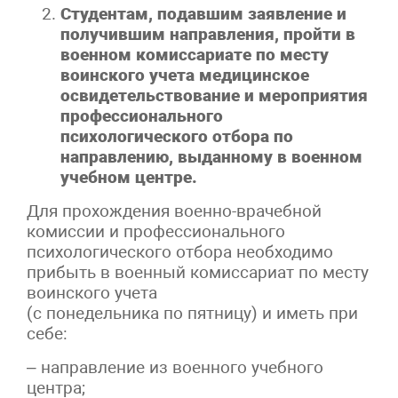
Студентам, подавшим заявление и
получившим направления, пройти в
военном комиссариате по месту
воинского учета медицинское
освидетельствование и мероприятия
профессионального
психологического отбора по
направлению, выданному в военном
учебном центре.
Для прохождения военно-врачебной
комиссии и профессионального
психологического отбора необходимо
прибыть в военный комиссариат по месту
воинского учета
(с понедельника по пятницу) и иметь при
себе:
– направление из военного учебного
центра;