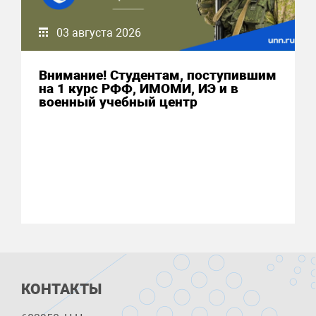
03 августа 2026
Внимание! Студентам, поступившим
на 1 курс РФФ, ИМОМИ, ИЭ и в
военный учебный центр
КОНТАКТЫ