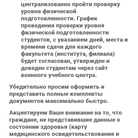
централизованно пройти проверку
уровня физической
подготовленности. График
проведения проверки уровня
физической подготовленности
студентов, с указанием дней, места и
времени сдачи для каждого
факультета (института, филиала)
будет согласован, утвержден и
доведен студентам через сайт
военного учебного центра.
Убедительно просим оформить и
представить полные комплекты
документов максимально быстро.
Акцентируем Ваше внимание на то, что
граждане, не представившие данные о
состоянии здоровья (карту
медицинского освидетельствования и