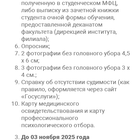
полученную в студенческом МФЦ,
либо выписку из зачетной книжки
студента очной формы обучения,
предоставленной деканатом
факультета (дирекцией института,
филиала);
Опросник;
2 фотографии без головного убора 4,5
х 6 см;
3 фотографии без головного убора 3 х
4 см.;
Справку об отсутствии судимости (как
правило, оформляется через сайт
«Госуслуги»);
Карту медицинского
освидетельствования и карту
профессионального
психологического отбора.
До 03 ноября 2025 года