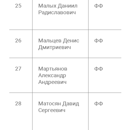
25
Малых Даниил
ФФ
Радиславович
26
Мальцев Денис
ФФ
Дмитриевич
27
Мартьянов
ФФ
Александр
Андреевич
28
Матосян Давид
ФФ
Сергеевич