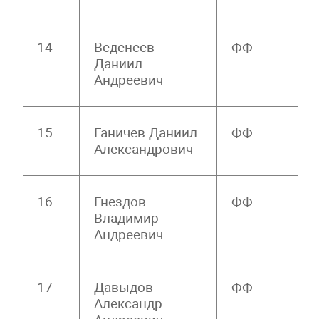
14
Веденеев
ФФ
Даниил
Андреевич
15
Ганичев Даниил
ФФ
Александрович
16
Гнездов
ФФ
Владимир
Андреевич
17
Давыдов
ФФ
Александр