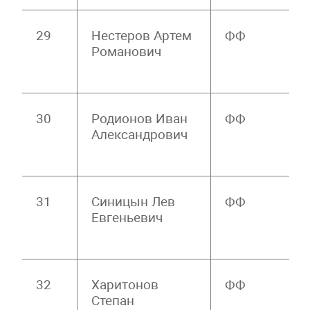
29
Нестеров Артем
ФФ
Романович
30
Родионов Иван
ФФ
Александрович
31
Синицын Лев
ФФ
Евгеньевич
32
Харитонов
ФФ
Степан