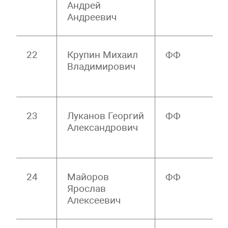
Андрей
Андреевич
22
Крупин Михаил
ФФ
Владимирович
23
Луканов Георгий
ФФ
Александрович
24
Майоров
ФФ
Ярослав
Алексеевич