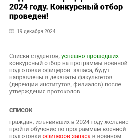
2024 году. Конкурсный отбор
проведен!
19 декабря 2024
Списки студентов,
успешно прошедших
конкурсный отбор на программы военной
подготовки офицеров запаса, будут
направлены в деканаты факультетов
(дирекции институтов, филиалов) после
утверждения протоколов.
СПИСОК
граждан, изъявивших в 2024 году желание
пройти обучение по программам военной
подготовки
офицеров запаса
в военном