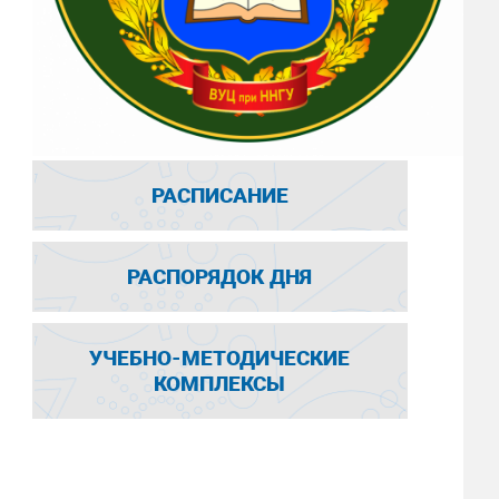
РАСПИСАНИЕ
РАСПОРЯДОК ДНЯ
УЧЕБНО-МЕТОДИЧЕСКИЕ
КОМПЛЕКСЫ