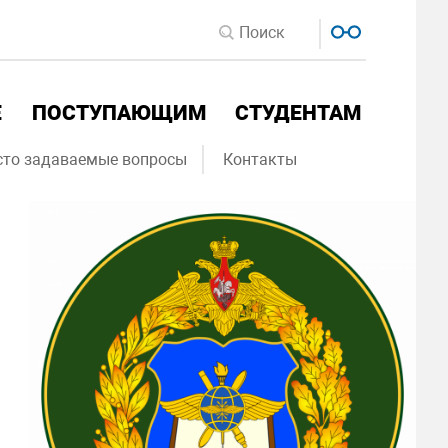
Е
ПОСТУПАЮЩИМ
СТУДЕНТАМ
сто задаваемые вопросы
Контакты