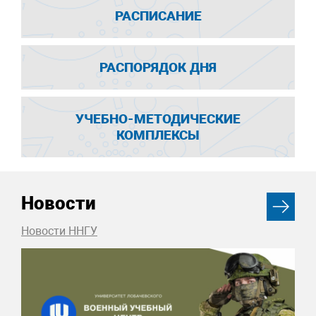
РАСПИСАНИЕ
РАСПОРЯДОК ДНЯ
УЧЕБНО-МЕТОДИЧЕСКИЕ
КОМПЛЕКСЫ
Новости
Новости ННГУ