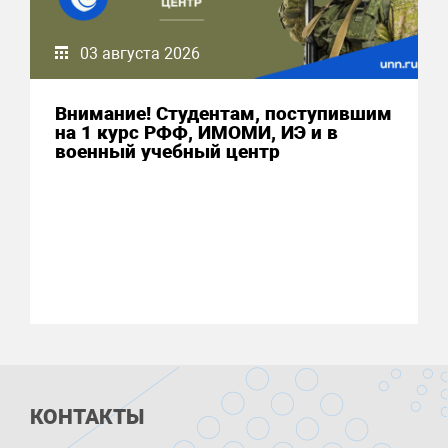
03 августа 2026
Внимание! Студентам, поступившим
на 1 курс РФФ, ИМОМИ, ИЭ и в
военный учебный центр
КОНТАКТЫ