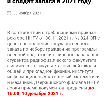
и солдат запаса в 2021 году
30 ноября 2021
В соответствии с требованиями приказа
ректора ННГУ от 30.11.2021 г. № 924-ОП с
целью выполнения государственного
заказа по набору граждан на программы
военной подготовки офицеров запаса для
студентов радиофизического факультета,
физического факультета, высшей школы
общей и прикладной физики, института
информационных технологий, математики
и механики, Дзержинского филиала ННГУ
сроки приема документов продлены
до
16.00 10 декабря 2021 г.