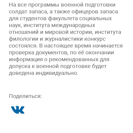
На все программы военной подготовки
солдат запаса, а также офицеров запаса
для студентов факультета социальных
наук, института международных
отношений и мировой истории, института
филологии и журналистики конкурс
состоялся. В настоящее время начинается
проверка документов, по её окончании
информация о рекомендованных для
допуска к военной подготовке будет
доведена индивидуально.
Поделиться: