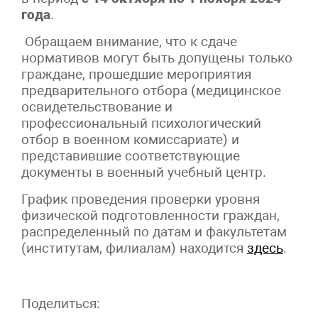
года
.
Обращаем внимание, что к сдаче
нормативов могут быть допущены только
граждане, прошедшие мероприятия
предварительного отбора (медицинское
освидетельствование и
профессиональный психологический
отбор в военном комиссариате) и
представившие соответствующие
документы в военный учебный центр.
График проведения проверки уровня
физической подготовленности граждан,
распределенный по датам и факультетам
(институтам, филиалам) находится
здесь
.
Поделиться: