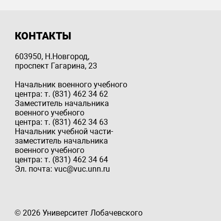
КОНТАКТЫ
603950, Н.Новгород,
проспект Гагарина, 23
Начальник военного учебного
центра: т. (831) 462 34 62
Заместитель начальника
военного учебного
центра: т. (831) 462 34 63
Начальник учебной части-
заместитель начальника
военного учебного
центра: т. (831) 462 34 64
Эл. почта: vuc@vuc.unn.ru
© 2026 Университет Лобачевского