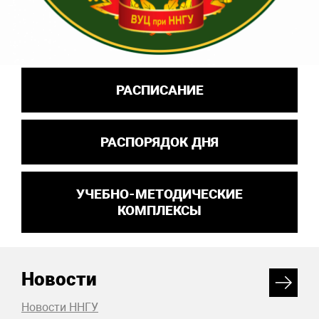
РАСПИСАНИЕ
РАСПОРЯДОК ДНЯ
УЧЕБНО-МЕТОДИЧЕСКИЕ
КОМПЛЕКСЫ
Новости
Новости ННГУ