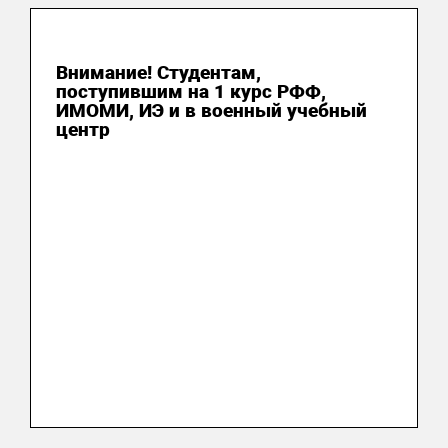
03 августа 2026
Внимание! Студентам,
поступившим на 1 курс РФФ,
ИМОМИ, ИЭ и в военный учебный
центр