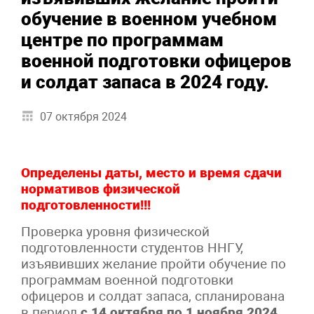
обучение в военном учебном
центре по программам
военной подготовки офицеров
и солдат запаса в 2024 году.
07 октября 2024
Определены даты, место и время сдачи
нормативов физической
подготовленности!!!
Проверка уровня физической
подготовленности студентов ННГУ,
изъявивших желание пройти обучение по
программам военной подготовки
офицеров и солдат запаса, спланирована
в период
с 14 октября по 1 ноября 2024