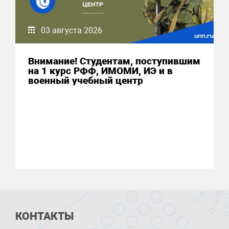
03 августа 2026
Внимание! Студентам, поступившим
на 1 курс РФФ, ИМОМИ, ИЭ и в
военный учебный центр
КОНТАКТЫ