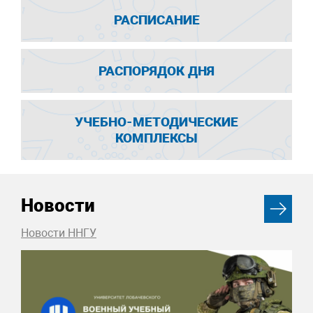
РАСПИСАНИЕ
РАСПОРЯДОК ДНЯ
УЧЕБНО-МЕТОДИЧЕСКИЕ
КОМПЛЕКСЫ
Новости
Новости ННГУ