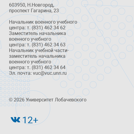
603950, Н.Новгород,
проспект Гагарина, 23
Начальник военного учебного
центра: т. (831) 462 34 62
Заместитель начальника
военного учебного
центра: т. (831) 462 34 63
Начальник учебной части-
заместитель начальника
военного учебного
центра: т. (831) 462 34 64
Эл. почта: vuc@vuc.unn.ru
© 2026 Университет Лобачевского
12+