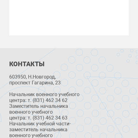
КОНТАКТЫ
603950, Н.Новгород,
проспект Гагарина, 23
Начальник военного учебного
центра: т. (831) 462 34 62
Заместитель начальника
военного учебного
центра: т. (831) 462 34 63
Начальник учебной части-
заместитель начальника
военного учебного