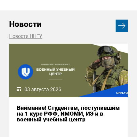
Новости
Новости ННГУ
03 августа 2026
Внимание! Студентам, поступившим
на 1 курс РФФ, ИМОМИ, ИЭ и в
военный учебный центр