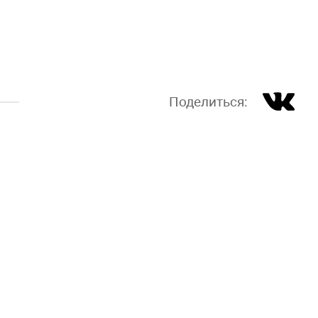
Поделиться: