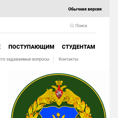
Обычная версия
Е
ПОСТУПАЮЩИМ
СТУДЕНТАМ
сто задаваемые вопросы
Контакты