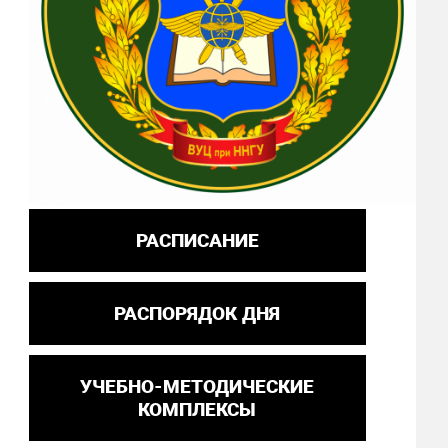
РАСПИСАНИЕ
РАСПОРЯДОК ДНЯ
УЧЕБНО-МЕТОДИЧЕСКИЕ
КОМПЛЕКСЫ