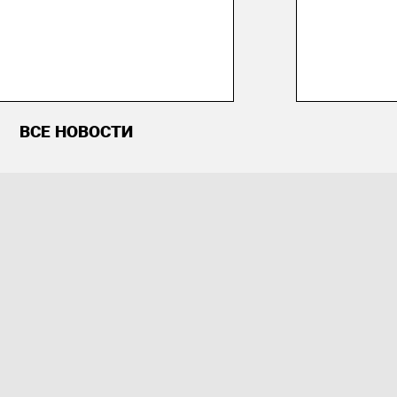
ВСЕ НОВОСТИ