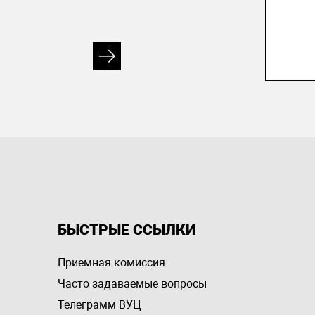
БЫСТРЫЕ ССЫЛКИ
Приемная комиссия
Часто задаваемые вопросы
Телеграмм ВУЦ