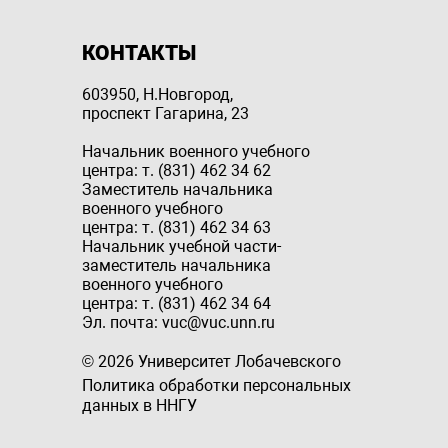
КОНТАКТЫ
603950, Н.Новгород,
проспект Гагарина, 23
Начальник военного учебного
центра: т. (831) 462 34 62
Заместитель начальника
военного учебного
центра: т. (831) 462 34 63
Начальник учебной части-
заместитель начальника
военного учебного
центра: т. (831) 462 34 64
Эл. почта: vuc@vuc.unn.ru
© 2026 Университет Лобачевского
Политика обработки персональных
данных в ННГУ