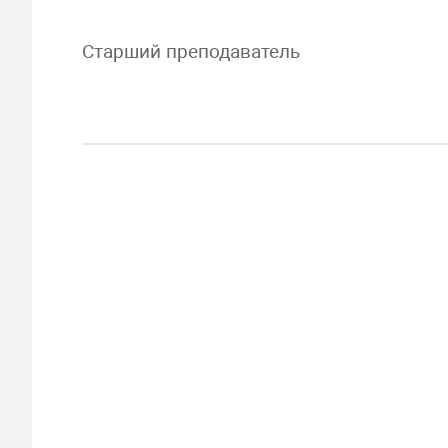
Старший преподаватель